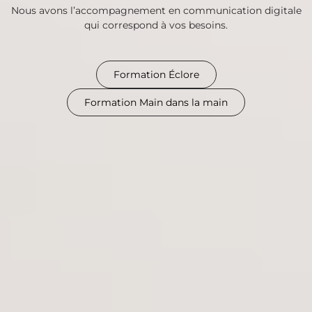
Nous avons l’accompagnement en communication digitale
qui correspond à vos besoins.
Formation Éclore
Formation Main dans la main