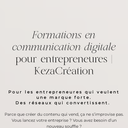
Formations en
communication digitale
pour entrepreneures |
KezaCréation
Pour les entrepreneures qui veulent
une marque forte.
Des réseaux qui convertissent.
Parce que créer du contenu qui vend, ça ne s’improvise pas.
Vous lancez votre entreprise ? Vous avez besoin d’un
nouveau souffle ?