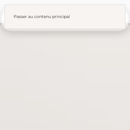
Passer au contenu principal