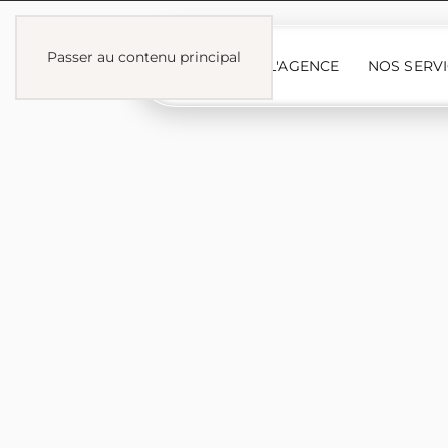
Passer au contenu principal
L'AGENCE
NOS SERV