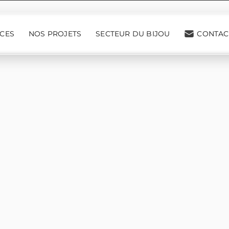
ICES
NOS PROJETS
SECTEUR DU BIJOU
CONTAC